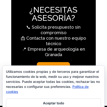
¿NECESITAS
ASESORÍA?
📞 Solicita presupuesto sin
compromiso
📩 Contacta con nuestro equipo
técnico
📍 Empresa de arqueología en
Granada
CONTACTO
Utilizamos cookies propias y de terceros para garantizar el
funcionamiento de la web, medir su uso y mejorar nuestros
servicios. Puede aceptar todas las cookies, rechazar las no
necesarias o configurar sus preferencias.
Política de
cookies
Aceptar todo