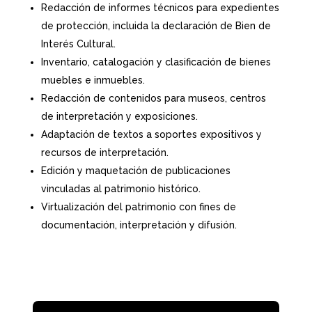
Redacción de informes técnicos para expedientes
de protección, incluida la declaración de Bien de
Interés Cultural.
Inventario, catalogación y clasificación de bienes
muebles e inmuebles.
Redacción de contenidos para museos, centros
de interpretación y exposiciones.
Adaptación de textos a soportes expositivos y
recursos de interpretación.
Edición y maquetación de publicaciones
vinculadas al patrimonio histórico.
Virtualización del patrimonio con fines de
documentación, interpretación y difusión.