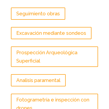
Seguimiento obras
Excavación mediante sondeos
Prospección Arqueológica
Superficial
Analisis paramental
Fotogrametría e inspección con
drones