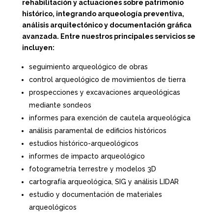
rehabilitación y actuaciones sobre patrimonio
histórico, integrando arqueología preventiva,
análisis arquitectónico y documentación gráfica
avanzada. Entre nuestros principales servicios se
incluyen:
seguimiento arqueológico de obras
control arqueológico de movimientos de tierra
prospecciones y excavaciones arqueológicas
mediante sondeos
informes para exención de cautela arqueológica
análisis paramental de edificios históricos
estudios histórico-arqueológicos
informes de impacto arqueológico
fotogrametría terrestre y modelos 3D
cartografía arqueológica, SIG y análisis LIDAR
estudio y documentación de materiales
arqueológicos