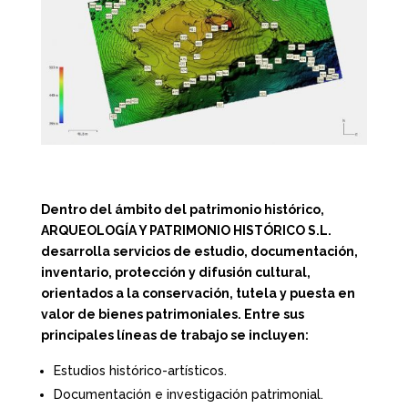
Dentro del ámbito del patrimonio histórico,
ARQUEOLOGÍA Y PATRIMONIO HISTÓRICO S.L.
desarrolla servicios de estudio, documentación,
inventario, protección y difusión cultural,
orientados a la conservación, tutela y puesta en
valor de bienes patrimoniales. Entre sus
principales líneas de trabajo se incluyen:
Estudios histórico-artísticos.
Documentación e investigación patrimonial.